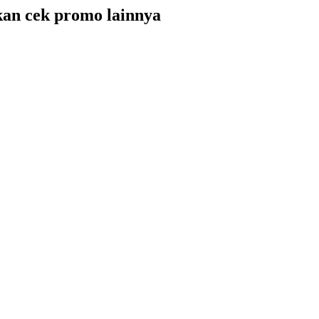
hkan cek promo lainnya