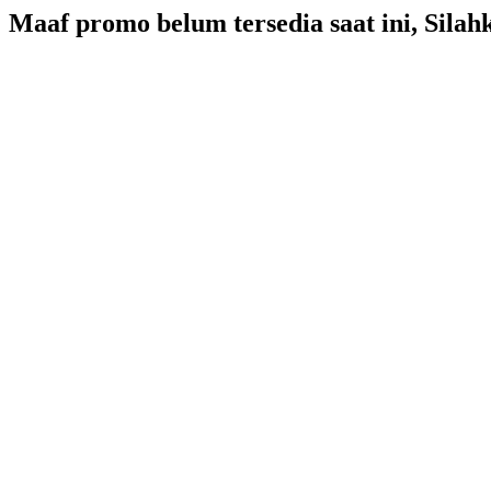
Maaf promo belum tersedia saat ini, Sila