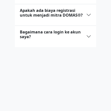
Apakah ada biaya registrasi
untuk menjadi mitra DOMAS®?
Bagaimana cara login ke akun
saya?