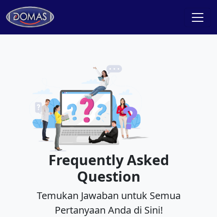
Frequently Asked
Question
Temukan Jawaban untuk Semua
Pertanyaan Anda di Sini!