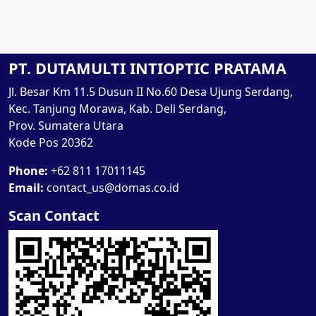
PT. DUTAMULTI INTIOPTIC PRATAMA
Jl. Besar Km 11.5 Dusun II No.60 Desa Ujung Serdang,
Kec. Tanjung Morawa, Kab. Deli Serdang,
Prov. Sumatera Utara
Kode Pos 20362
Phone:
+62 811 17011145
Email:
contact_us@domas.co.id
Scan Contact