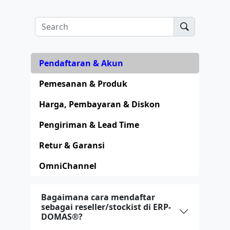
Pendaftaran & Akun
Pemesanan & Produk
Harga, Pembayaran & Diskon
Pengiriman & Lead Time
Retur & Garansi
OmniChannel
Bagaimana cara mendaftar
sebagai reseller/stockist di ERP-
DOMAS®?