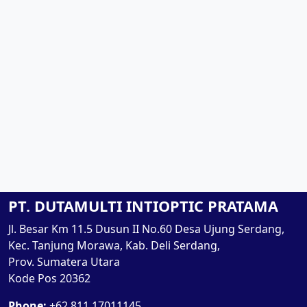
PT. DUTAMULTI INTIOPTIC PRATAMA
Jl. Besar Km 11.5 Dusun II No.60 Desa Ujung Serdang,
Kec. Tanjung Morawa, Kab. Deli Serdang,
Prov. Sumatera Utara
Kode Pos 20362
Phone:
+62 811 17011145